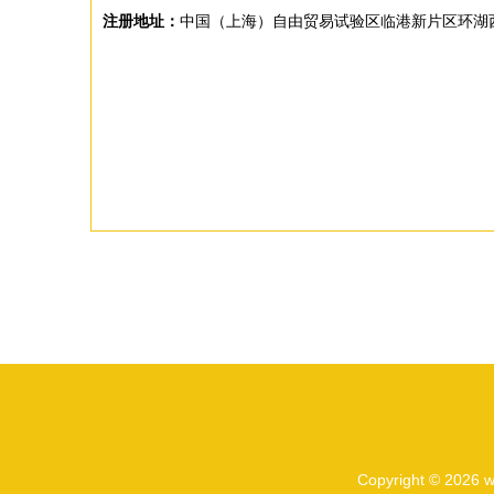
注册地址：
中国（上海）自由贸易试验区临港新片区环湖西
Copyright © 2026
w