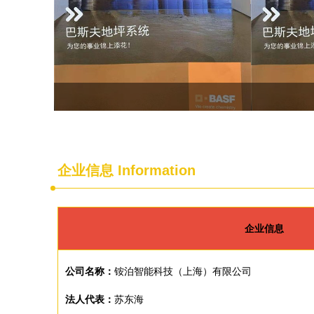
企业信息
Information
企业信息
公司名称：
铵泊智能科技（上海）有限公司
法人代表：
苏东海