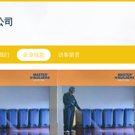
公司
我们
企业信息
访客留言