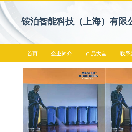
铵泊智能科技（上海）有限
首页
企业简介
产品大全
联系