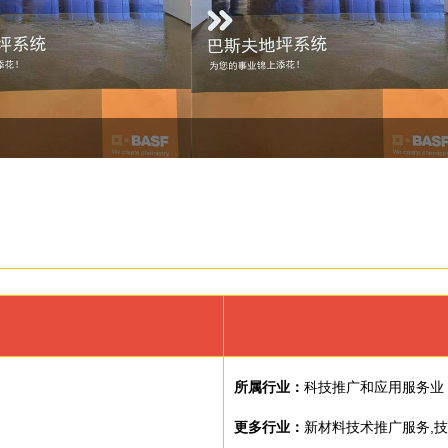
所属行业：
科技推广和应用服务业
更多行业：
新材料技术推广服务,