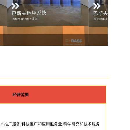
经营范围
技术推广服务,科技推广和应用服务业,科学研究和技术服务