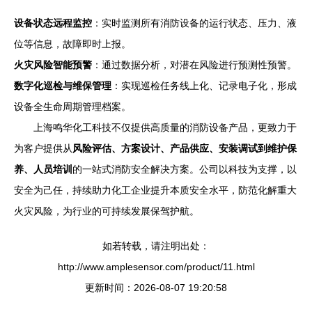
设备状态远程监控
：实时监测所有消防设备的运行状态、压力、液
位等信息，故障即时上报。
火灾风险智能预警
：通过数据分析，对潜在风险进行预测性预警。
数字化巡检与维保管理
：实现巡检任务线上化、记录电子化，形成
设备全生命周期管理档案。
上海鸣华化工科技不仅提供高质量的消防设备产品，更致力于
为客户提供从
风险评估、方案设计、产品供应、安装调试到维护保
养、人员培训
的一站式消防安全解决方案。公司以科技为支撑，以
安全为己任，持续助力化工企业提升本质安全水平，防范化解重大
火灾风险，为行业的可持续发展保驾护航。
如若转载，请注明出处：
http://www.amplesensor.com/product/11.html
更新时间：2026-08-07 19:20:58