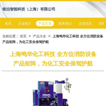
铵泊智能科技（上海）有限公司
首页
企业简介
产品大全
联系我们
企业信息
访客
>
>
当前位置：
首页
产品大全
上海鸣华化工科技 全方位消防设备
产品矩阵，为化工安全保驾护航
上海鸣华化工科技 全方位消防设备
产品矩阵，为化工安全保驾护航