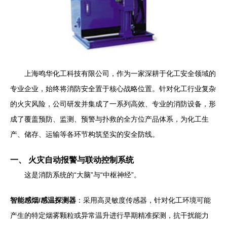
上海鸣华化工科技有限公司，作为一家深耕于化工安全领域的
专业企业，始终将消防安全置于核心战略位置。针对化工行业复杂
的火灾风险，公司研发并集成了一系列高效、专业的消防设备，形
成了覆盖预防、监测、预警与扑救的全方位产品体系，为化工生
产、储存、运输等各环节构筑坚实的安全防线。
一、 火灾自动报警与联动控制系统
这是消防系统的“大脑”与“中枢神经”。
智能感烟/感温探测器
：采用高灵敏度传感器，针对化工环境可能
产生的特定烟雾颗粒或异常温升进行早期精准探测，抗干扰能力