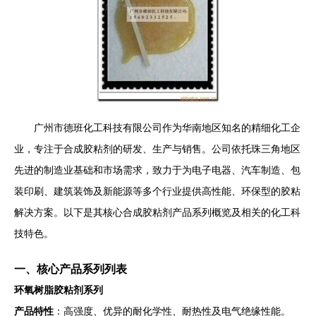
广州市德班化工科技有限公司作为华南地区知名的精细化工企
业，专注于合成胶粘剂的研发、生产与销售。公司依托珠三角地区
先进的制造业基础和市场需求，致力于为电子电器、汽车制造、包
装印刷、建筑装饰及新能源等多个行业提供高性能、环保型的胶粘
解决方案。以下是其核心合成胶粘剂产品系列概览及相关的化工科
技特色。
一、核心产品系列列表
环氧树脂胶粘剂系列
产品特性
：高强度、优异的耐化学性、耐热性及电气绝缘性能。