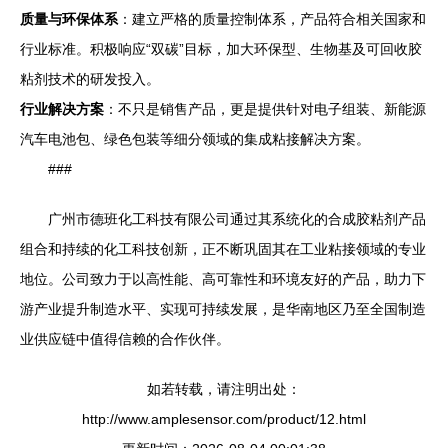
质量与环保体系
：建立严格的质量控制体系，产品符合相关国家和
行业标准。积极响应“双碳”目标，加大环保型、生物基及可回收胶
粘剂技术的研发投入。
行业解决方案
：不只是销售产品，更是提供针对电子组装、新能源
汽车电池包、绿色包装等细分领域的集成粘接解决方案。
###
广州市德班化工科技有限公司通过其系统化的合成胶粘剂产品
组合和持续的化工科技创新，正不断巩固其在工业粘接领域的专业
地位。公司致力于以高性能、高可靠性和环境友好的产品，助力下
游产业提升制造水平、实现可持续发展，是华南地区乃至全国制造
业供应链中值得信赖的合作伙伴。
如若转载，请注明出处：
http://www.amplesensor.com/product/12.html