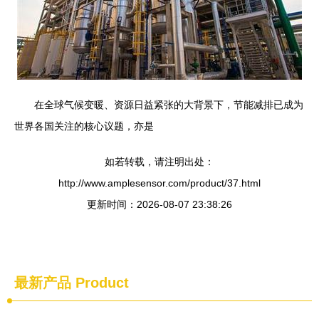
在全球气候变暖、资源日益紧张的大背景下，节能减排已成为
世界各国关注的核心议题，亦是
如若转载，请注明出处：
http://www.amplesensor.com/product/37.html
更新时间：2026-08-07 23:38:26
最新产品
Product