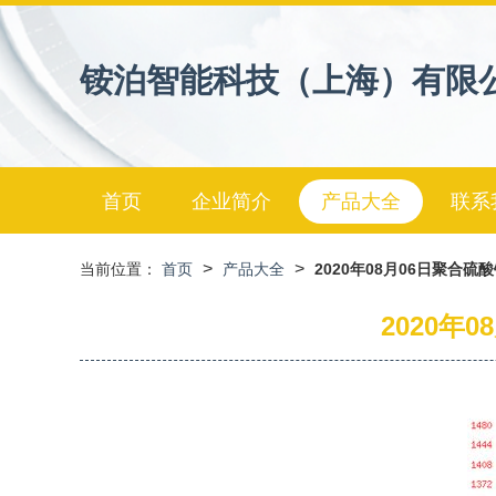
铵泊智能科技（上海）有限
首页
企业简介
产品大全
联系
>
>
当前位置：
首页
产品大全
2020年08月06日聚合
2020