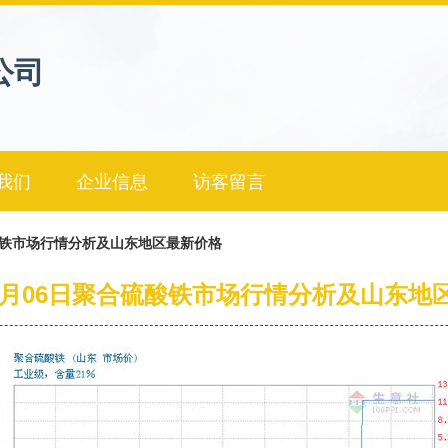
公司
我们
企业信息
访客留言
硫酸铁市场行情分析及山东地区最新价格
年08月06日聚合硫酸铁市场行情分析及山东地