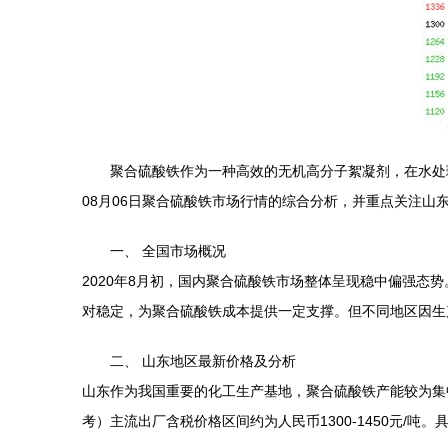
聚合硫酸铁作为一种高效的无机高分子絮凝剂，在水处
08月06日聚合硫酸铁市场行情的综合分析，并重点关注山
一、 全国市场概况
2020年8月初，国内聚合硫酸铁市场整体呈现稳中偏强
对稳定，为聚合硫酸铁成本提供一定支撑。但不同地区因生
二、 山东地区最新价格及分析
山东作为我国重要的化工生产基地，聚合硫酸铁产能较为集中
考）主流出厂含税价格区间约为人民币1300-1450元