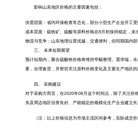
影响山东地区价格的主要因素包括：
供需层面：省内环保检查常态化，部分小型生产企业开工受
成本层面：硫铁矿、硫酸等原料价格在8月初保持稳定，未
物流与竞争：山东地理位置优越，交通便利，但同期国内部
三、 未来短期展望
预计短期内，聚合硫酸铁价格将维持窄幅整理。需求端，水
要，合理备货，并密切关注原料价格变化及主要生产地区的
四、 采购建议
对于采购方而言，在2020年08月这个时间点，除了关
东及周边地区信誉良好、产能稳定的规模化生产企业建立长
（注：以上价格信息为市场主流区间参考，实际成交价