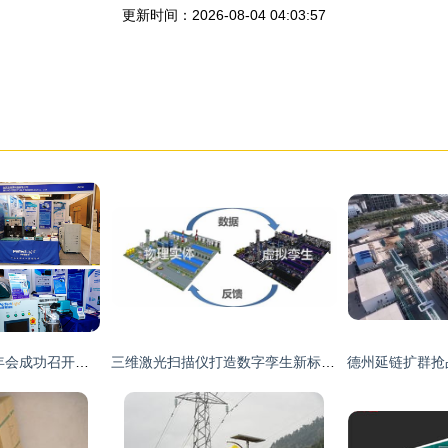
更新时间：2026-08-04 04:03:57
2023中国化工学会年会成功召开，化工科技引领产业未来
三维激光扫描仪打造数字孪生新标杆 盎锐科技助力石油化工企业数智化转型升级