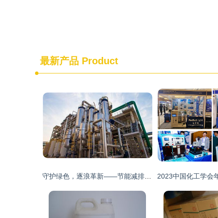
最新产品
Product
守护绿色，逐浪革新——节能减排环境下我国化工企业的综合应对策略