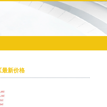
区最新价格