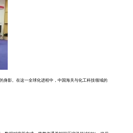
的身影。在这一全球化进程中，中国海关与化工科技领域的