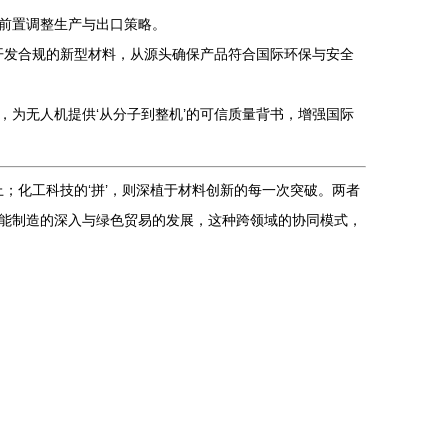
前置调整生产与出口策略。
开发合规的新型材料，从源头确保产品符合国际环保与安全
为无人机提供‘从分子到整机’的可信质量背书，增强国际
；化工科技的‘拼’，则深植于材料创新的每一次突破。两者
能制造的深入与绿色贸易的发展，这种跨领域的协同模式，