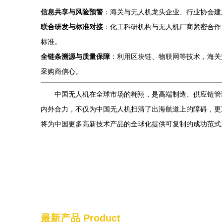
信息共享与风险预警
：海关与无人机龙头企业、行业协会建
联合研发与标准对接
：化工科研机构与无人机厂商紧密合作
标准。
全链条溯源与质量保障
：利用区块链、物联网等技术，海关
采购商信心。
中国无人机在全球市场的翱翔，是高端制造、供应链管理
内外合力，不仅为中国无人机扫清了出海航道上的障碍，更
将为中国更多高新技术产品的全球化提供可复制的成功范式
最新产品
Product