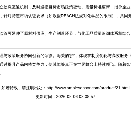
立信息互通机制，及时通报目标市场政策变动、质量标准更新，指导企业
，针对特定市场认证要求（如欧盟REACH法规对化学品的限制），共同
监管可延伸至原材料供应、生产制造环节，与化工品质量追溯体系相结合，
与政策服务协同创新的缩影。海关的‘拼’，体现在制度优化与高效服务上
通过提升产品内核竞争力，使其能够真正在世界舞台上持续领飞。随着智
。
如若转载，请注明出处：http://www.amplesensor.com/product/21.html
更新时间：2026-08-06 03:08:57