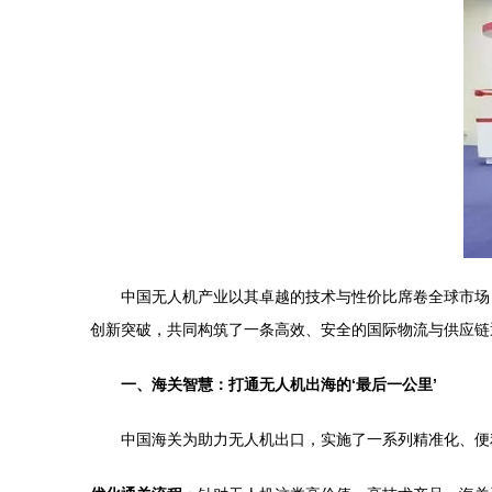
中国无人机产业以其卓越的技术与性价比席卷全球市场
创新突破，共同构筑了一条高效、安全的国际物流与供应链通
一、海关智慧：打通无人机出海的‘最后一公里’
中国海关为助力无人机出口，实施了一系列精准化、便